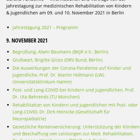
Jahrestagung zur medizinischen Rehabilitation von Kindern
& Jugendlichen am 09. und 10. November 2021 in Berlin
Jahrestagung 2021 – Programm
9. NOVEMBER 2021
Begrüßung, Alwin Baumann (BKJR e.V., Berlin)
Grußwort, Brigitte Gross (DRV Bund, Berlin)
Die Auswirkungen der Corona-Pandemie auf Kinder und
Jugendliche, Prof. Dr. Martin Holtmann (LWL
Universitätsklinikum Hamm)
Post- und Long-COVID bei Kindern und Jugendlichen, Prof.
Dr. Uta Behrends (TU München)
Rehabilitation von Kindern und Jugendlichen mit Post- oder
Long-COVID, Dr. Dirk Heinicke (Gesellschaft für
Neuropädiatrie)
Gesetzliche Rentenversicherung: Unterstützung der Kliniken
und Beschaffung von Leistungen zur Med. Rehabilitation,