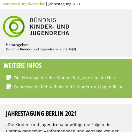
Veranstaltungskalender
| Jahrestagung 2021
Herausgeber:
Bündnis Kinder- und Jugendreha e.V. (BKJR)
WEITERE INFOS
Die Herausgeber der Kinder- & Jugendreha im Netz
Bundesweite Reha-Kliniken für Kinder und Jugendliche
JAHRESTAGUNG BERLIN 2021
„Die Kinder- und Jugendreha bewältigt die Folgen der
Corona-Pandemie“ – Informationen und Vorträge von der