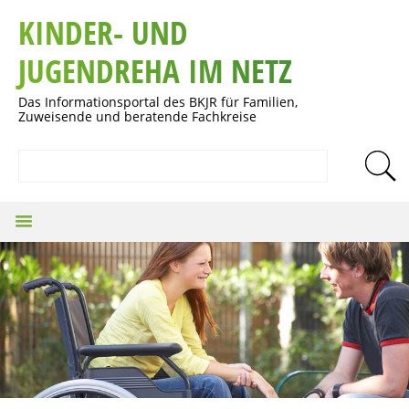
KINDER- UND
JUGENDREHA IM NETZ
Das Informationsportal des BKJR für Familien,
Zuweisende und beratende Fachkreise