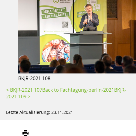
BKJR-2021 108
< BKJR-2021 107
Back to Fachtagung-berlin-2021
BKJR-
2021 109 >
Letzte Aktualisierung: 23.11.2021