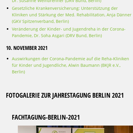
Dr. Susanne Weinbrenner (DRV Bund, Berlin)
Gesetzliche Krankenversicherung: Unterstützung der
Kliniken und Stärkung der Med. Rehabilitation, Anja Dänner
(GKV Spitzenverband, Berlin)
Veränderung der Kinder- und Jugendreha in der Corona-
Pandemie, Dr. Soha Asgari (DRV Bund, Berlin)
10. NOVEMBER 2021
Auswirkungen der Corona-Pandemie auf die Reha-Kliniken
für Kinder und Jugendliche, Alwin Baumann (BKJR e.V.,
Berlin)
FOTOGALERIE ZUR JAHRESTAGUNG BERLIN 2021
FACHTAGUNG-BERLIN-2021