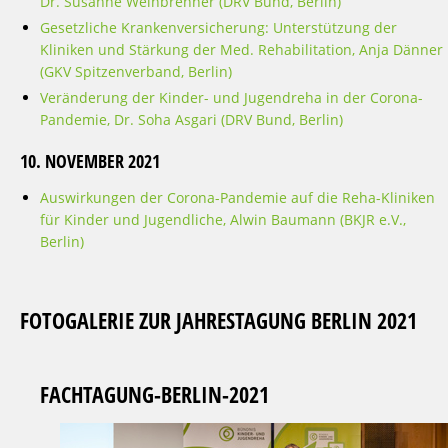
Dr. Susanne Weinbrenner (DRV Bund, Berlin)
Gesetzliche Krankenversicherung: Unterstützung der
Kliniken und Stärkung der Med. Rehabilitation, Anja Dänner
(GKV Spitzenverband, Berlin)
Veränderung der Kinder- und Jugendreha in der Corona-
Pandemie, Dr. Soha Asgari (DRV Bund, Berlin)
10. NOVEMBER 2021
Auswirkungen der Corona-Pandemie auf die Reha-Kliniken
für Kinder und Jugendliche, Alwin Baumann (BKJR e.V.,
Berlin)
FOTOGALERIE ZUR JAHRESTAGUNG BERLIN 2021
FACHTAGUNG-BERLIN-2021