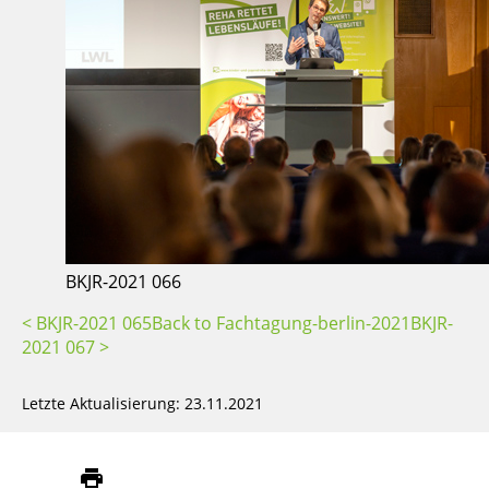
BKJR-2021 066
< BKJR-2021 065
Back to Fachtagung-berlin-2021
BKJR-
2021 067 >
Letzte Aktualisierung: 23.11.2021