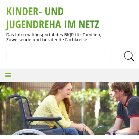
KINDER- UND
JUGENDREHA IM NETZ
Das Informationsportal des BKJR für Familien,
Zuweisende und beratende Fachkreise