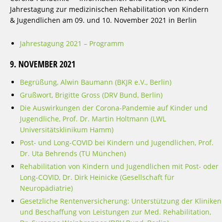
Jahrestagung zur medizinischen Rehabilitation von Kindern
& Jugendlichen am 09. und 10. November 2021 in Berlin
Jahrestagung 2021 – Programm
9. NOVEMBER 2021
Begrüßung, Alwin Baumann (BKJR e.V., Berlin)
Grußwort, Brigitte Gross (DRV Bund, Berlin)
Die Auswirkungen der Corona-Pandemie auf Kinder und
Jugendliche, Prof. Dr. Martin Holtmann (LWL
Universitätsklinikum Hamm)
Post- und Long-COVID bei Kindern und Jugendlichen, Prof.
Dr. Uta Behrends (TU München)
Rehabilitation von Kindern und Jugendlichen mit Post- oder
Long-COVID, Dr. Dirk Heinicke (Gesellschaft für
Neuropädiatrie)
Gesetzliche Rentenversicherung: Unterstützung der Kliniken
und Beschaffung von Leistungen zur Med. Rehabilitation,