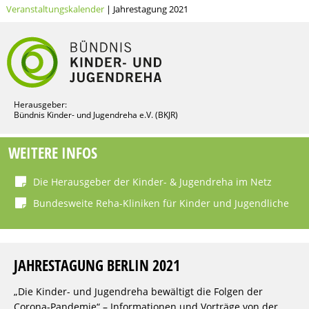
Veranstaltungskalender
| Jahrestagung 2021
Herausgeber:
Bündnis Kinder- und Jugendreha e.V. (BKJR)
WEITERE INFOS
Die Herausgeber der Kinder- & Jugendreha im Netz
Bundesweite Reha-Kliniken für Kinder und Jugendliche
JAHRESTAGUNG BERLIN 2021
„Die Kinder- und Jugendreha bewältigt die Folgen der
Corona-Pandemie“ – Informationen und Vorträge von der