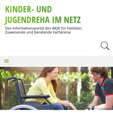
KINDER- UND
JUGENDREHA IM NETZ
Das Informationsportal des BKJR für Familien,
Zuweisende und beratende Fachkreise