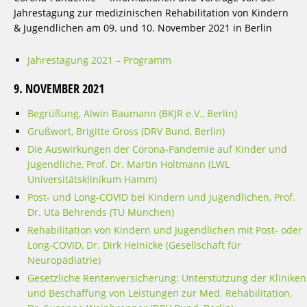
Jahrestagung zur medizinischen Rehabilitation von Kindern
& Jugendlichen am 09. und 10. November 2021 in Berlin
Jahrestagung 2021 – Programm
9. NOVEMBER 2021
Begrüßung, Alwin Baumann (BKJR e.V., Berlin)
Grußwort, Brigitte Gross (DRV Bund, Berlin)
Die Auswirkungen der Corona-Pandemie auf Kinder und
Jugendliche, Prof. Dr. Martin Holtmann (LWL
Universitätsklinikum Hamm)
Post- und Long-COVID bei Kindern und Jugendlichen, Prof.
Dr. Uta Behrends (TU München)
Rehabilitation von Kindern und Jugendlichen mit Post- oder
Long-COVID, Dr. Dirk Heinicke (Gesellschaft für
Neuropädiatrie)
Gesetzliche Rentenversicherung: Unterstützung der Kliniken
und Beschaffung von Leistungen zur Med. Rehabilitation,