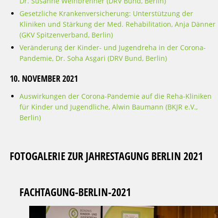
Dr. Susanne Weinbrenner (DRV Bund, Berlin)
Gesetzliche Krankenversicherung: Unterstützung der
Kliniken und Stärkung der Med. Rehabilitation, Anja Dänner
(GKV Spitzenverband, Berlin)
Veränderung der Kinder- und Jugendreha in der Corona-
Pandemie, Dr. Soha Asgari (DRV Bund, Berlin)
10. NOVEMBER 2021
Auswirkungen der Corona-Pandemie auf die Reha-Kliniken
für Kinder und Jugendliche, Alwin Baumann (BKJR e.V.,
Berlin)
FOTOGALERIE ZUR JAHRESTAGUNG BERLIN 2021
FACHTAGUNG-BERLIN-2021