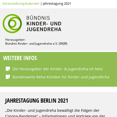
Veranstaltungskalender
| Jahrestagung 2021
Herausgeber:
Bündnis Kinder- und Jugendreha e.V. (BKJR)
WEITERE INFOS
Die Herausgeber der Kinder- & Jugendreha im Netz
Bundesweite Reha-Kliniken für Kinder und Jugendliche
JAHRESTAGUNG BERLIN 2021
„Die Kinder- und Jugendreha bewältigt die Folgen der
Corona-Pandemie“ – Informationen und Vorträge von der