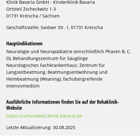
Klinik Bavaria GmbH - Kinderklinik Bavaria
Ortsteil Zscheckwitz 1-3
01731 Kreischa / Sachsen
Geschäftsstelle: Saidaer Str. 1, 01731 Kreischa
Hauptindikationen
Neurologie und Neuropädiatrie (einschließlich Phasen B, C,
D), Behandlungszentrum für Säuglinge
Neurologisches Fachkrankenhaus: Zentrum für
Langzeitbeatmung, Beatmungsentwöhnung und
Heimbeatmung (Weaning), fachübergreifende
Intensivmedizin
Ausführliche Informationen finden Sie auf der Rehaklinik-
Website
https://zscheckwitz.klinik-bavaria.de
Letzte Aktualisierung: 30.08.2025