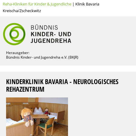
Reha-Kliniken für Kinder & Jugendliche
| Klinik Bavaria
Kreischa/Zscheckwitz
Herausgeber:
Bündnis Kinder- und Jugendreha e.V. (BKJR)
KINDERKLINIK BAVARIA - NEUROLOGISCHES
REHAZENTRUM