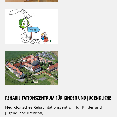
REHABILITATIONSZENTRUM FÜR KINDER UND JUGENDLICHE
Neurologisches Rehabilitationszentrum für Kinder und
Jugendliche Kreischa,