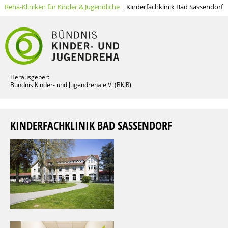
Reha-Kliniken für Kinder & Jugendliche
| Kinderfachklinik Bad Sassendorf
Herausgeber:
Bündnis Kinder- und Jugendreha e.V. (BKJR)
KINDERFACHKLINIK BAD SASSENDORF