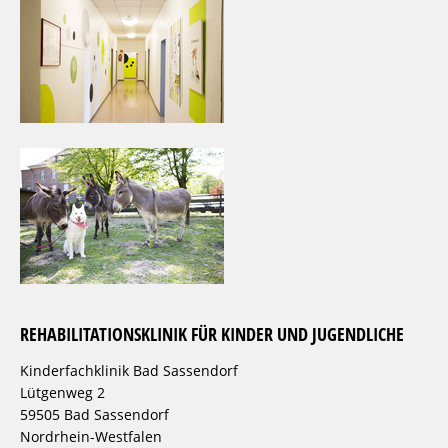
REHABILITATIONSKLINIK FÜR KINDER UND JUGENDLICHE
Kinderfachklinik Bad Sassendorf
Lütgenweg 2
59505 Bad Sassendorf
Nordrhein-Westfalen