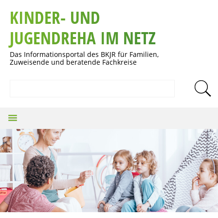
KINDER- UND
JUGENDREHA IM NETZ
Das Informationsportal des BKJR für Familien,
Zuweisende und beratende Fachkreise