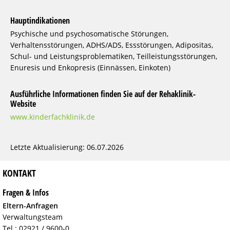
Hauptindikationen
Psychische und psychosomatische Störungen,
Verhaltensstörungen, ADHS/ADS, Essstörungen, Adipositas,
Schul- und Leistungsproblematiken, Teilleistungsstörungen,
Enuresis und Enkopresis (Einnässen, Einkoten)
Ausführliche Informationen finden Sie auf der Rehaklinik-
Website
www.kinderfachklinik.de
Letzte Aktualisierung: 06.07.2026
KONTAKT
Fragen & Infos
Eltern-Anfragen
Verwaltungsteam
Tel.: 02921 / 9600-0