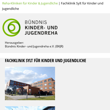
Reha-Kliniken für Kinder & Jugendliche
| Fachklinik Sylt für Kinder und
Jugendliche
Herausgeber:
Bündnis Kinder- und Jugendreha e.V. (BKJR)
FACHKLINIK SYLT FÜR KINDER UND JUGENDLICHE