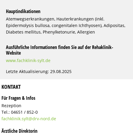
Hauptindikationen
Atemwegserkrankungen, Hauterkrankungen (inkl.
Epidermolysis bullosa, congenitalen Ichthyosen), Adipositas,
Diabetes mellitus, Phenylketonurie, Allergien
Ausführliche Informationen finden Sie auf der Rehaklinik-
Website
www.fachklinik-sylt.de
Letzte Aktualisierung: 29.08.2025
KONTAKT
Für Fragen & Infos
Rezeption
Tel.: 04651 / 852-0
fachklinik.sylt@drv-nord.de
Ärztliche Direktorin