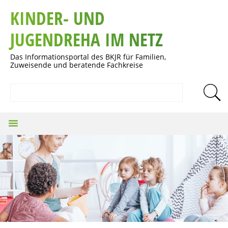
KINDER- UND
JUGENDREHA IM NETZ
Das Informationsportal des BKJR für Familien,
Zuweisende und beratende Fachkreise