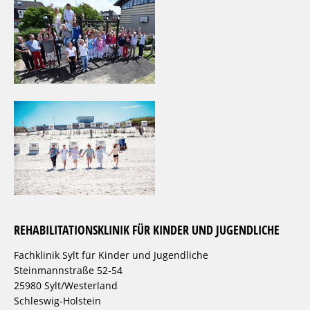
REHABILITATIONSKLINIK FÜR KINDER UND JUGENDLICHE
Fachklinik Sylt für Kinder und Jugendliche
Steinmannstraße 52-54
25980 Sylt/Westerland
Schleswig-Holstein