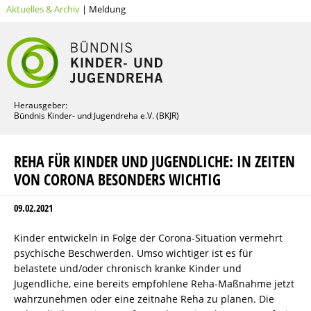
Aktuelles & Archiv
| Meldung
Herausgeber:
Bündnis Kinder- und Jugendreha e.V. (BKJR)
REHA FÜR KINDER UND JUGENDLICHE: IN ZEITEN
VON CORONA BESONDERS WICHTIG
09.02.2021
Kinder entwickeln in Folge der Corona-Situation vermehrt
psychische Beschwerden. Umso wichtiger ist es für
belastete und/oder chronisch kranke Kinder und
Jugendliche, eine bereits empfohlene Reha-Maßnahme jetzt
wahrzunehmen oder eine zeitnahe Reha zu planen. Die