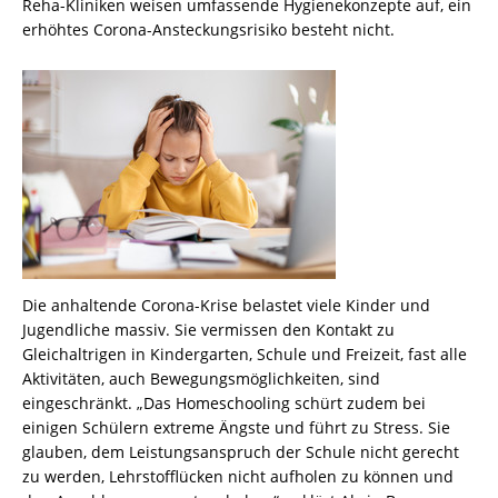
Reha-Kliniken weisen umfassende Hygienekonzepte auf, ein
erhöhtes Corona-Ansteckungsrisiko besteht nicht.
Die anhaltende Corona-Krise belastet viele Kinder und
Jugendliche massiv. Sie vermissen den Kontakt zu
Gleichaltrigen in Kindergarten, Schule und Freizeit, fast alle
Aktivitäten, auch Bewegungsmöglichkeiten, sind
eingeschränkt. „Das Homeschooling schürt zudem bei
einigen Schülern extreme Ängste und führt zu Stress. Sie
glauben, dem Leistungsanspruch der Schule nicht gerecht
zu werden, Lehrstofflücken nicht aufholen zu können und