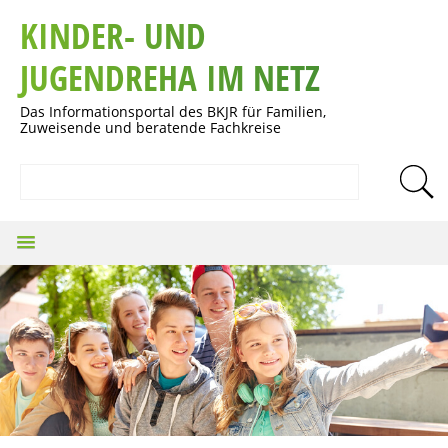
KINDER- UND
JUGENDREHA IM NETZ
Das Informationsportal des BKJR für Familien,
Zuweisende und beratende Fachkreise