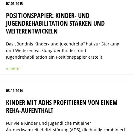
07.01.2015
POSITIONSPAPIER: KINDER- UND
JUGENDREHABILITATION STÄRKEN UND
WEITERENTWICKELN
Das „Bündnis Kinder- und Jugendreha“ hat zur Stärkung
und Weiterentwicklung der Kinder- und
Jugendrehabilitation ein Positionspapier erstellt.
« mehr
08.12.2014
KINDER MIT ADHS PROFITIEREN VON EINEM
REHA-AUFENTHALT
Für viele Kinder und Jugendliche mit einer
Aufmerksamkeitsdefizitstörung (ADS), die häufig kombiniert