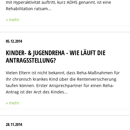
mit Hyperaktivität auftritt, kurz ADHS genannt, ist eine
Rehabilitation ratsam...
« mehr
05.12.2014
KINDER- & JUGENDREHA - WIE LÄUFT DIE
ANTRAGSSTELLUNG?
Vielen Eltern ist nicht bekannt, dass Reha-Maßnahmen für
ihr chronisch krankes Kind über die Rentenversicherung
laufen können. Erster Ansprechpartner für einen Reha-
Antrag ist der Arzt des Kindes...
« mehr
28.11.2014