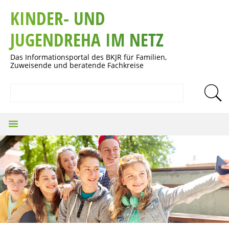
KINDER- UND
JUGENDREHA IM NETZ
Das Informationsportal des BKJR für Familien,
Zuweisende und beratende Fachkreise