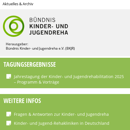
Aktuelles & Archiv
Herausgeber:
Bündnis Kinder- und Jugendreha e.V. (BKJR)
TAGUNGSERGEBNISSE
Jahrestagung der Kinder- und Jugendrehabilitation 2025
– Programm & Vorträge
WEITERE INFOS
Fragen & Antworten zur Kinder- und Jugendreha
Kinder- und Jugend-Rehakliniken in Deutschland