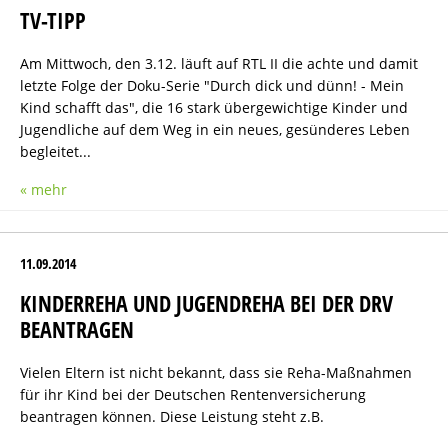
TV-TIPP
Am Mittwoch, den 3.12. läuft auf RTL II die achte und damit
letzte Folge der Doku-Serie "Durch dick und dünn! - Mein
Kind schafft das", die 16 stark übergewichtige Kinder und
Jugendliche auf dem Weg in ein neues, gesünderes Leben
begleitet...
« mehr
11.09.2014
KINDERREHA UND JUGENDREHA BEI DER DRV
BEANTRAGEN
Vielen Eltern ist nicht bekannt, dass sie Reha-Maßnahmen
für ihr Kind bei der Deutschen Rentenversicherung
beantragen können. Diese Leistung steht z.B.